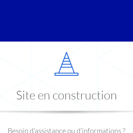
Site en construction
Besoin d'assistance ou d'informations ?