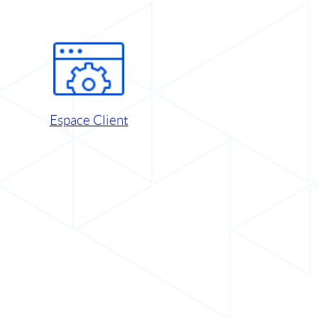
Espace Client