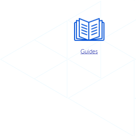
Guides