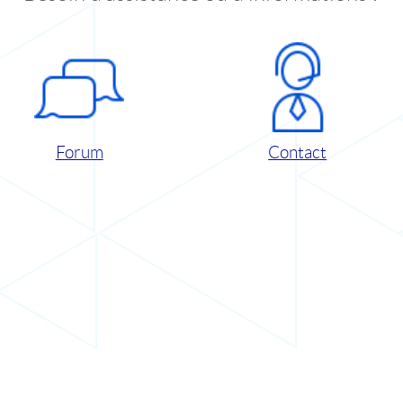
Forum
Contact